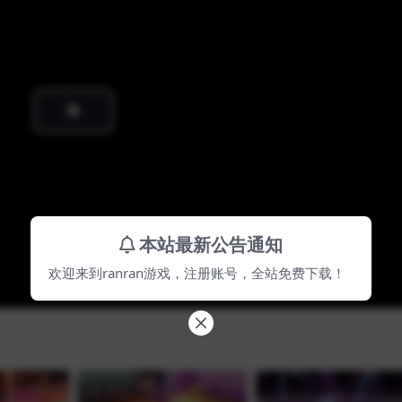
Play
Video
本站最新公告通知
欢迎来到ranran游戏，注册账号，全站免费下载！