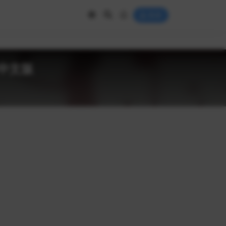
登录
简体中文版