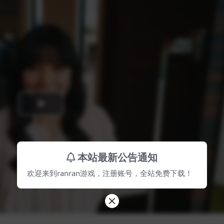
Play
Video
本站最新公告通知
欢迎来到ranran游戏，注册账号，全站免费下载！