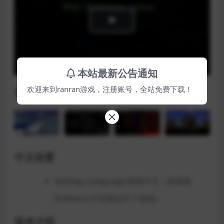
Play
Video
本站最新公告通知
欢迎来到ranran游戏，注册账号，全站免费下载！
游戏截图
中文设置
Settings-Language-简体中文（必装组
件XNA4.0,不安装玩不了游戏）
版本介绍