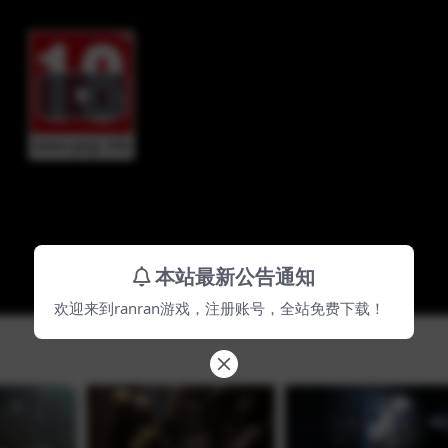
Play
Video
本站最新公告通知
欢迎来到ranran游戏，注册账号，全站免费下载！