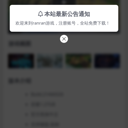
Play
本站最新公告通知
Video
欢迎来到ranran游戏，注册账号，全站免费下载！
游戏截图
版本介绍
Build.21444326
容量1.27GB
官方简体中文
支持键盘.鼠标