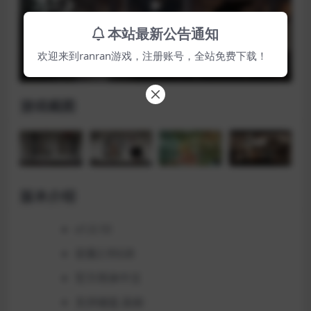
Play
本站最新公告通知
Video
欢迎来到ranran游戏，注册账号，全站免费下载！
游戏截图
版本介绍
v1.0.10
容量2.95GB
官方简体中文
支持键盘.鼠标