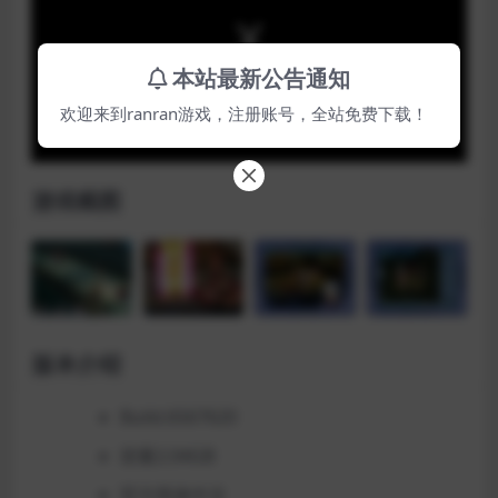
s
i
s
a
本站最新公告通知
m
o
欢迎来到ranran游戏，注册账号，全站免费下载！
d
a
l
w
游戏截图
i
n
d
o
w
.
版本介绍
Build.6567620
容量2.04GB
官方简体中文