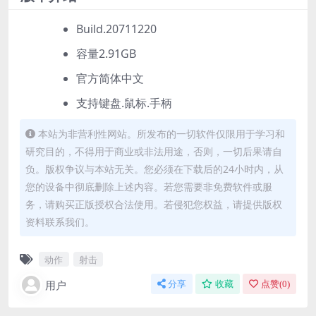
Build.20711220
容量2.91GB
官方简体中文
支持键盘.鼠标.手柄
本站为非营利性网站。所发布的一切软件仅限用于学习和
研究目的，不得用于商业或非法用途，否则，一切后果请自
负。版权争议与本站无关。您必须在下载后的24小时内，从
您的设备中彻底删除上述内容。若您需要非免费软件或服
务，请购买正版授权合法使用。若侵犯您权益，请提供版权
资料联系我们。
动作
射击
用户
分享
收藏
点赞(
0
)