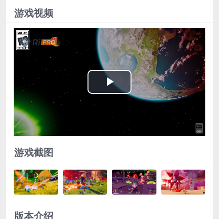
游戏视频
Play
Video
游戏截图
版本介绍