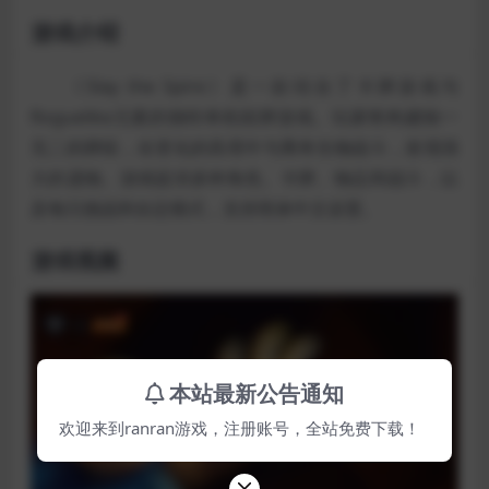
游戏介绍
《Slay the Spire》是一款结合了卡牌游戏与
Roguelike
元素的独特单机组牌游戏。玩家将构建独一
无二的牌组，在变化的高塔中与离奇生物战斗，发现强
大的遗物。游戏提供多种角色、卡牌、物品和战斗，以
及每日挑战和自定模式，支持简体中文设置。
游戏视频
本站最新公告通知
欢迎来到ranran游戏，注册账号，全站免费下载！
Play
Video