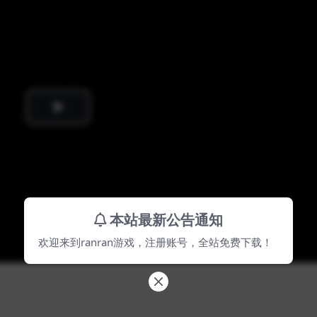
Play
Video
本站最新公告通知
欢迎来到ranran游戏，注册账号，全站免费下载！