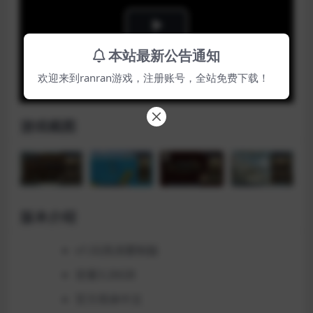
Play
本站最新公告通知
Video
欢迎来到ranran游戏，注册账号，全站免费下载！
游戏截图
版本介绍
v1.02高清重制版
容量3.26GB
官方简体中文