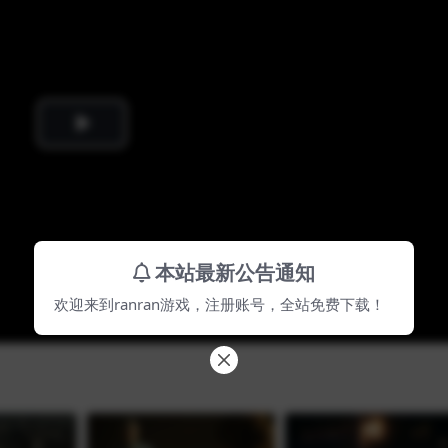
Play
Video
本站最新公告通知
欢迎来到ranran游戏，注册账号，全站免费下载！