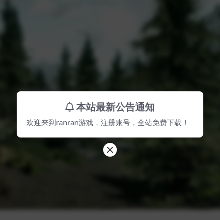
本站最新公告通知
Play
欢迎来到ranran游戏，注册账号，全站免费下载！
Video