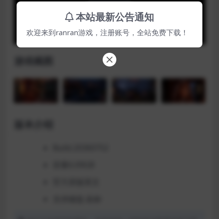
Play
本站最新公告通知
Video
欢迎来到ranran游戏，注册账号，全站免费下载！
游戏截图
版本介绍
Build.20360752
容量6.09GB
官方原版英文
支持键盘.鼠标