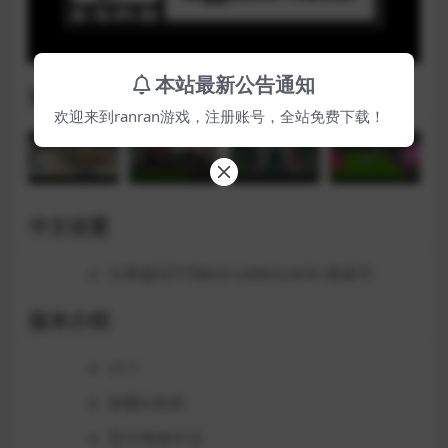
Video
本站最新公告通知
游戏截图
欢迎来到ranran游戏，注册账号，全站免费下载！
中文设置
主界面SETTINGS-LANGUAGE-简体字
版本介绍
v1.1
容量4.8GB
官方简体中文